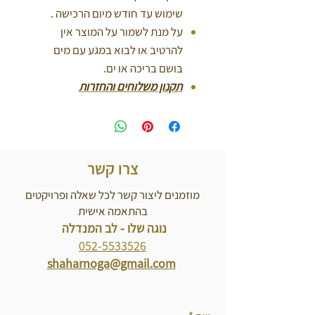
שימוש עד חודש מיום הרכישה .
על מנת לשמור על המוצר אין
להרטיב או לבוא במגע עם מים
בושם בריכה או ים.
תקנון משלוחים והחזרות
צרו קשר
מוזמנים ליצור קשר לכל שאלה ופרויקטים
בהתאמה אישית
נוגה שלו - לב המנדלה
052-5533526
shaharnoga@gmail.com