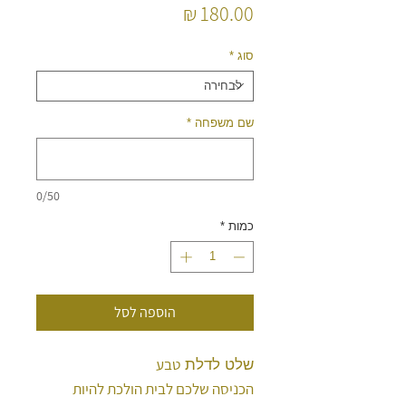
מחיר
סוג
*
שם משפחה
*
0/50
כמות
*
הוספה לסל
טבע
שלט לדלת
הכניסה שלכם לבית הולכת להיות