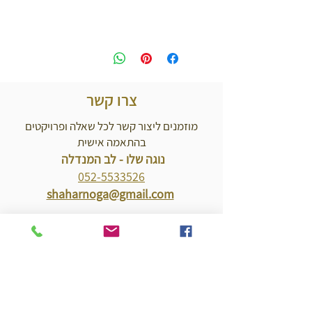
צרו קשר
מוזמנים ליצור קשר לכל שאלה ופרויקטים
בהתאמה אישית
נוגה שלו - לב המנדלה
052-5533526
shaharnoga@gmail.com
שם
דואל