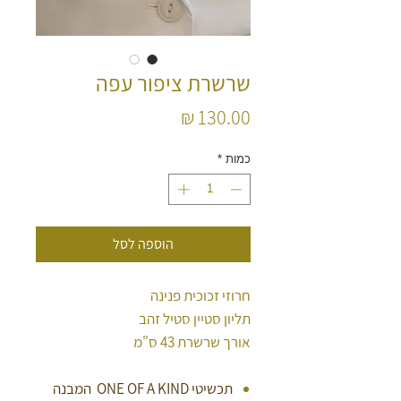
שרשרת ציפור עפה
מחיר
כמות
*
הוספה לסל
חרוזי זכוכית פנינה
תליון סטיין סטיל זהב
אורך שרשרת 43 ס"מ
תכשיטי ONE OF A KIND המבנה