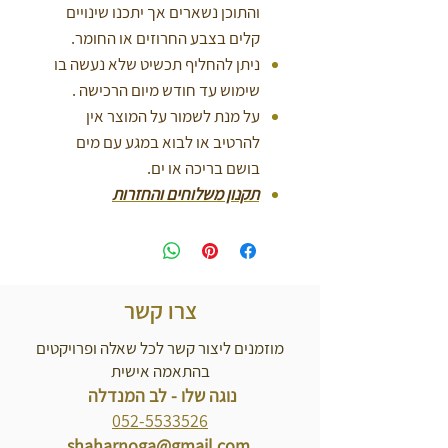
והתוכן נשארים אך יתכנו שינויים
קלים בצבע החרוזים או החומר.
ניתן להחליף תכשיט שלא נעשה בו
שימוש עד חודש מיום הרכישה .
על מנת לשמור על המוצר אין
להרטיב או לבוא במגע עם מים
בושם בריכה או ים.
תקנון משלוחים והחזרות
צרו קשר
מוזמנים ליצור קשר לכל שאלה ופרויקטים
בהתאמה אישית
נוגה שלו - לב המנדלה
052-5533526
shaharnoga@gmail.com