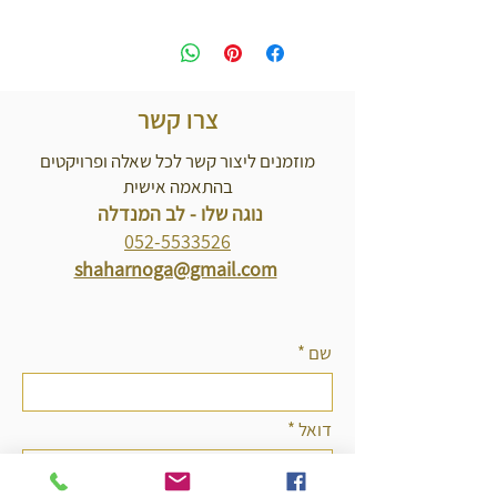
צרו קשר
מוזמנים ליצור קשר לכל שאלה ופרויקטים
בהתאמה אישית
נוגה שלו - לב המנדלה
052-5533526
shaharnoga@gmail.com
שם
דואל