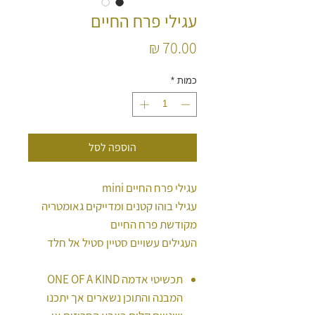
עגילי פרח החיים
מחיר
כמות
*
הוספה לסל
עגילי פרח החיים mini
עגילי בוהו קטנים ומדייקים גאומטריה
מקודשת פרח החיים
העגילים עשויים סטיין סטיל אל חלד
תכשיטי אדמה ONE OF A KIND
המבנה והתוכן נשארים אך יתכנו