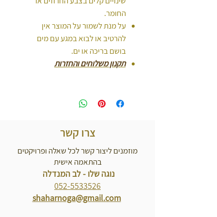
שינויים קלים בצבע החרוזים או
החומר.
על מנת לשמור על המוצר אין
להרטיב או לבוא במגע עם מים
בושם בריכה או ים.
תקנון משלוחים והחזרות
צרו קשר
מוזמנים ליצור קשר לכל שאלה ופרויקטים
בהתאמה אישית
נוגה שלו - לב המנדלה
052-5533526
shaharnoga@gmail.com