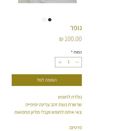
נופר
מחיר
כמות
*
הוספה לסל
נולדת לחופש
שרשרת נוצת זהב עדינה יפיפייה
צאי איתה לחופש וקבלי מליון מחמאות
פרטים: