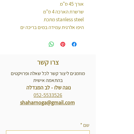
אורך 45 ס"מ
שרשרת הארכה 4 ס"מ
stanless steel מתכת
היפו אלרגית עמידה במים בריכה ים
צרו קשר
מוזמנים ליצור קשר לכל שאלה ופרויקטים
בהתאמה אישית
נוגה שלו - לב המנדלה
052-5533526
shaharnoga@gmail.com
שם