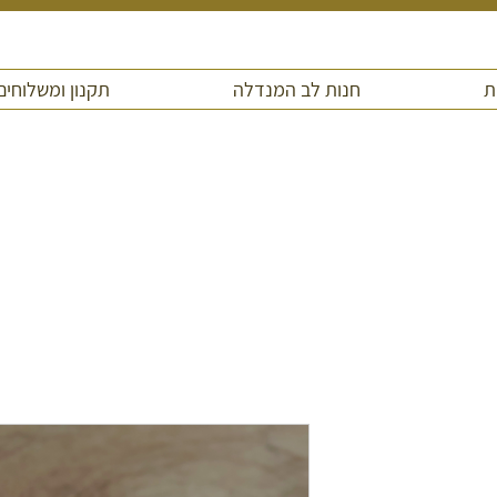
ת
חנות לב המנדלה
תקנון ומשלוחים