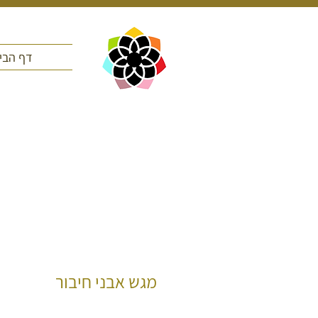
דף הבי
מגש אבני חיבור