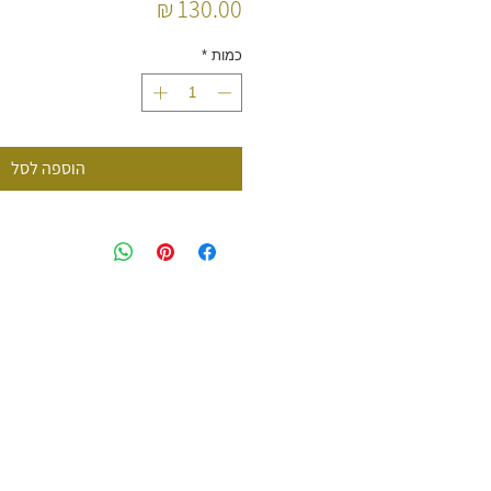
מחיר
כמות
*
הוספה לסל