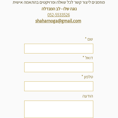
מוזמנים ליצור קשר לכל שאלה ופרויקטים בהתאמה אישית
נוגה שלו - לב המנדלה
052-5533526
shaharnoga@gmail.com
שם
דואל
טלפון
הודעה