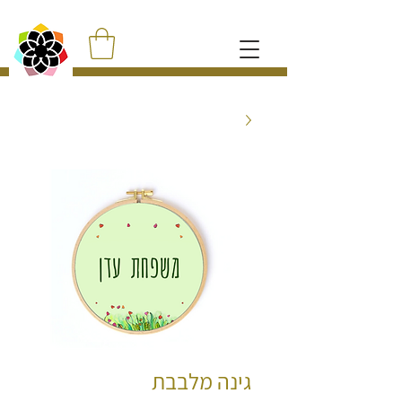
גינה מלבבת