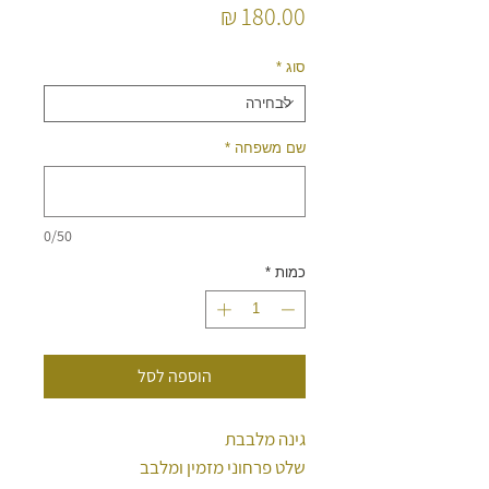
מחיר
סוג
*
שם משפחה
*
0/50
כמות
*
הוספה לסל
גינה מלבבת
שלט פרחוני מזמין ומלבב