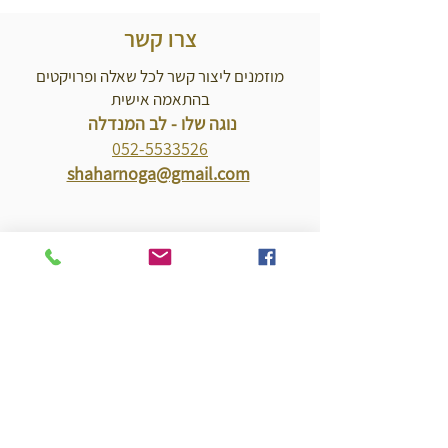
צרו קשר
מוזמנים ליצור קשר לכל שאלה ופרויקטים
בהתאמה אישית
נוגה שלו - לב המנדלה
052-5533526
shaharnoga@gmail.com
שם
דואל
טלפון